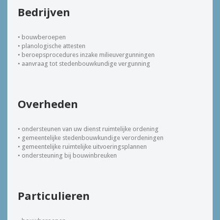
Bedrijven
• bouwberoepen
• planologische attesten
• beroepsprocedures inzake milieuvergunningen
• aanvraag tot stedenbouwkundige vergunning
Overheden
• ondersteunen van uw dienst ruimtelijke ordening
• gemeentelijke stedenbouwkundige verordeningen
• gemeentelijke ruimtelijke uitvoeringsplannen
• ondersteuning bij bouwinbreuken
Particulieren