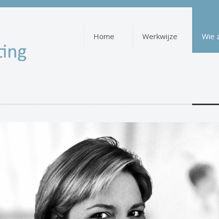
Home
Werkwijze
Wie 